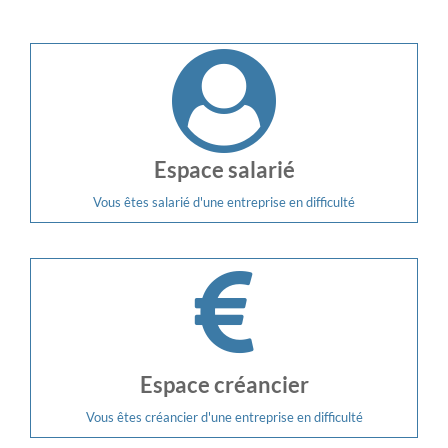
Espace salarié
Vous êtes salarié d'une entreprise en difficulté
Espace créancier
Vous êtes créancier d'une entreprise en difficulté