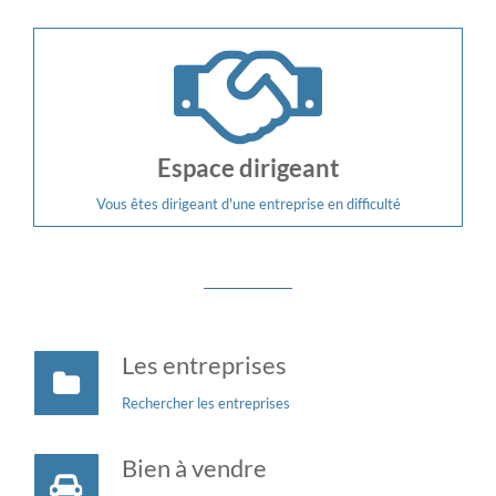
Espace dirigeant
Vous êtes dirigeant d'une entreprise en difficulté
Les entreprises
Rechercher les entreprises
Bien à vendre