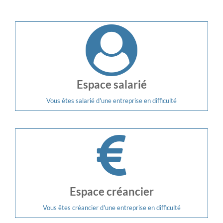
Espace salarié
Vous êtes salarié d'une entreprise en difficulté
Espace créancier
Vous êtes créancier d'une entreprise en difficulté