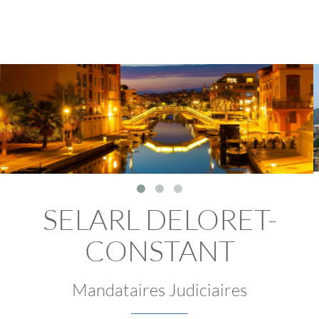
SELARL DELORET-
CONSTANT
Mandataires Judiciaires