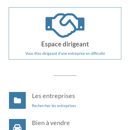
Espace dirigeant
Vous êtes dirigeant d'une entreprise en difficulté
Les entreprises
Rechercher les entreprises
Bien à vendre