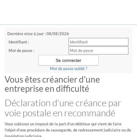
Dernière mise à jour : 08/08/2026
Identifiant :
Mot de passe :
Mot de passe oublié ?
Vous êtes créancier d'une
entreprise en difficulté
Déclaration d'une créance par
voie postale en recommandé
Vous subissez un impayé de la part d’un débiteur qui vient de faire
l’objet d’une procédure de sauvegarde, de redressement judiciaire ou de
liquidation judiciaire.