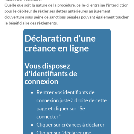
Quelle que soit la nature de la procédure, celle-ci entraîne l’interdiction
pour le débiteur de régler ses dettes antérieures au jugement
d’ouverture sous peine de sanctions pénales pouvant également toucher
le bénéficiaire des règlements.
Déclaration d'une
créance en ligne
Vous disposez
d'identifiants de
connexion
Rentrer vos identifiants de
connexion juste à droite de cette
page et cliquer sur "Se
connecter"
Cliquer sur créances à déclarer
Cliquer sur "déclarer une