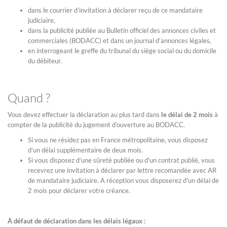
dans le courrier d’invitation à déclarer reçu de ce mandataire
judiciaire,
dans la publicité publiée au Bulletin officiel des annonces civiles et
commerciales (BODACC) et dans un journal d’annonces légales,
en interrogeant le greffe du tribunal du siège social ou du domicile
du débiteur.
Quand ?
Vous devez effectuer la déclaration au plus tard dans
le délai de 2 mois
à
compter de la publicité du jugement d’ouverture au BODACC.
Si vous ne résidez pas en France métropolitaine, vous disposez
d’un délai supplémentaire de deux mois.
Si vous disposez d’une sûreté publiée ou d'un contrat publié, vous
recevrez une invitation à déclarer par lettre recomandée avec AR
de mandataire judiciaire. A réception vous disposerez d'un délai de
2 mois pour déclarer votre créance.
À défaut de déclaration dans les délais légaux :