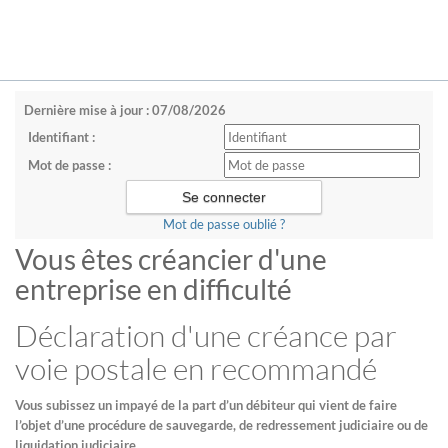
Dernière mise à jour : 07/08/2026
Identifiant :
Mot de passe :
Mot de passe oublié ?
Vous êtes créancier d'une
entreprise en difficulté
Déclaration d'une créance par
voie postale en recommandé
Vous subissez un impayé de la part d’un débiteur qui vient de faire
l’objet d’une procédure de sauvegarde, de redressement judiciaire ou de
liquidation judiciaire.