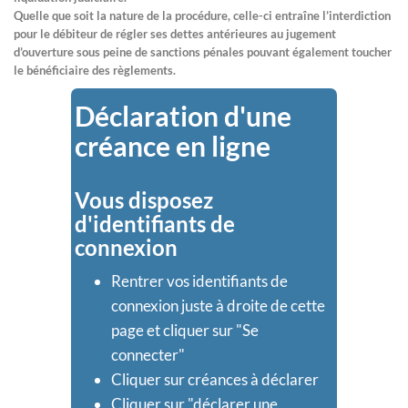
Quelle que soit la nature de la procédure, celle-ci entraîne l’interdiction
pour le débiteur de régler ses dettes antérieures au jugement
d’ouverture sous peine de sanctions pénales pouvant également toucher
le bénéficiaire des règlements.
Déclaration d'une
créance en ligne
Vous disposez
d'identifiants de
connexion
Rentrer vos identifiants de
connexion juste à droite de cette
page et cliquer sur "Se
connecter"
Cliquer sur créances à déclarer
Cliquer sur "déclarer une