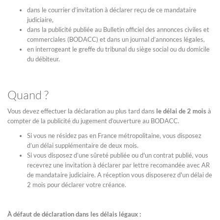
dans le courrier d’invitation à déclarer reçu de ce mandataire
judiciaire,
dans la publicité publiée au Bulletin officiel des annonces civiles et
commerciales (BODACC) et dans un journal d’annonces légales,
en interrogeant le greffe du tribunal du siège social ou du domicile
du débiteur.
Quand ?
Vous devez effectuer la déclaration au plus tard dans
le délai de 2 mois
à
compter de la publicité du jugement d’ouverture au BODACC.
Si vous ne résidez pas en France métropolitaine, vous disposez
d’un délai supplémentaire de deux mois.
Si vous disposez d’une sûreté publiée ou d'un contrat publié, vous
recevrez une invitation à déclarer par lettre recomandée avec AR
de mandataire judiciaire. A réception vous disposerez d'un délai de
2 mois pour déclarer votre créance.
À défaut de déclaration dans les délais légaux :