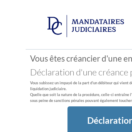
Vous êtes créancier d'une ent
Déclaration d'une créance
Vous subissez un impayé de la part d’un débiteur qui vient d
liquidation judiciaire.
Quelle que soit la nature de la procédure, celle-ci entraîne 
sous peine de sanctions pénales pouvant également toucher 
Déclaration