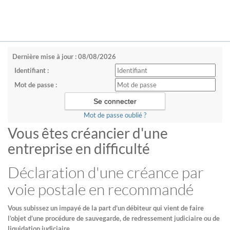
Dernière mise à jour : 08/08/2026
Identifiant :
Mot de passe :
Mot de passe oublié ?
Vous êtes créancier d'une
entreprise en difficulté
Déclaration d'une créance par
voie postale en recommandé
Vous subissez un impayé de la part d’un débiteur qui vient de faire
l’objet d’une procédure de sauvegarde, de redressement judiciaire ou de
liquidation judiciaire.