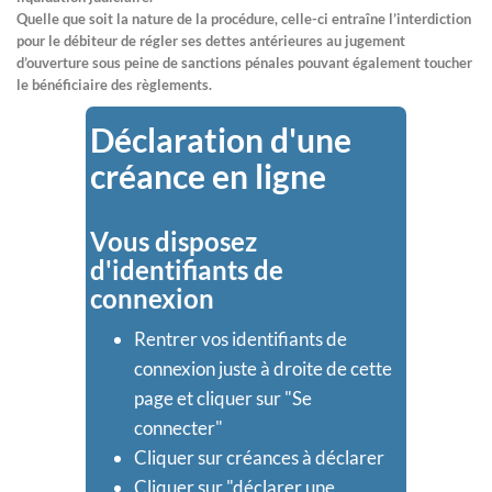
Quelle que soit la nature de la procédure, celle-ci entraîne l’interdiction
pour le débiteur de régler ses dettes antérieures au jugement
d’ouverture sous peine de sanctions pénales pouvant également toucher
le bénéficiaire des règlements.
Déclaration d'une
créance en ligne
Vous disposez
d'identifiants de
connexion
Rentrer vos identifiants de
connexion juste à droite de cette
page et cliquer sur "Se
connecter"
Cliquer sur créances à déclarer
Cliquer sur "déclarer une