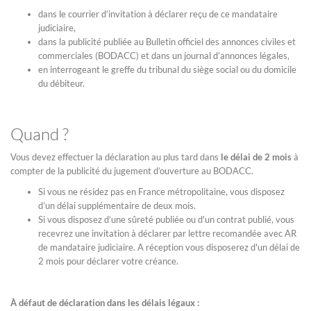
dans le courrier d’invitation à déclarer reçu de ce mandataire
judiciaire,
dans la publicité publiée au Bulletin officiel des annonces civiles et
commerciales (BODACC) et dans un journal d’annonces légales,
en interrogeant le greffe du tribunal du siège social ou du domicile
du débiteur.
Quand ?
Vous devez effectuer la déclaration au plus tard dans
le délai de 2 mois
à
compter de la publicité du jugement d’ouverture au BODACC.
Si vous ne résidez pas en France métropolitaine, vous disposez
d’un délai supplémentaire de deux mois.
Si vous disposez d’une sûreté publiée ou d'un contrat publié, vous
recevrez une invitation à déclarer par lettre recomandée avec AR
de mandataire judiciaire. A réception vous disposerez d'un délai de
2 mois pour déclarer votre créance.
À défaut de déclaration dans les délais légaux :