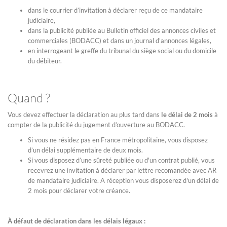
dans le courrier d’invitation à déclarer reçu de ce mandataire
judiciaire,
dans la publicité publiée au Bulletin officiel des annonces civiles et
commerciales (BODACC) et dans un journal d’annonces légales,
en interrogeant le greffe du tribunal du siège social ou du domicile
du débiteur.
Quand ?
Vous devez effectuer la déclaration au plus tard dans
le délai de 2 mois
à
compter de la publicité du jugement d’ouverture au BODACC.
Si vous ne résidez pas en France métropolitaine, vous disposez
d’un délai supplémentaire de deux mois.
Si vous disposez d’une sûreté publiée ou d'un contrat publié, vous
recevrez une invitation à déclarer par lettre recomandée avec AR
de mandataire judiciaire. A réception vous disposerez d'un délai de
2 mois pour déclarer votre créance.
À défaut de déclaration dans les délais légaux :