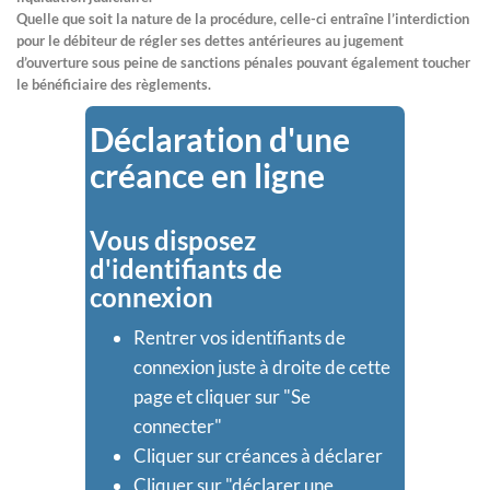
Quelle que soit la nature de la procédure, celle-ci entraîne l’interdiction
pour le débiteur de régler ses dettes antérieures au jugement
d’ouverture sous peine de sanctions pénales pouvant également toucher
le bénéficiaire des règlements.
Déclaration d'une
créance en ligne
Vous disposez
d'identifiants de
connexion
Rentrer vos identifiants de
connexion juste à droite de cette
page et cliquer sur "Se
connecter"
Cliquer sur créances à déclarer
Cliquer sur "déclarer une