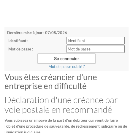
Dernière mise à jour : 07/08/2026
Identifiant :
Mot de passe :
Mot de passe oublié ?
Vous êtes créancier d'une
entreprise en difficulté
Déclaration d'une créance par
voie postale en recommandé
Vous subissez un impayé de la part d’un débiteur qui vient de faire
l’objet d’une procédure de sauvegarde, de redressement judiciaire ou de
liquidation judiciaire.