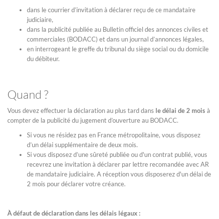
dans le courrier d’invitation à déclarer reçu de ce mandataire
judiciaire,
dans la publicité publiée au Bulletin officiel des annonces civiles et
commerciales (BODACC) et dans un journal d’annonces légales,
en interrogeant le greffe du tribunal du siège social ou du domicile
du débiteur.
Quand ?
Vous devez effectuer la déclaration au plus tard dans
le délai de 2 mois
à
compter de la publicité du jugement d’ouverture au BODACC.
Si vous ne résidez pas en France métropolitaine, vous disposez
d’un délai supplémentaire de deux mois.
Si vous disposez d’une sûreté publiée ou d'un contrat publié, vous
recevrez une invitation à déclarer par lettre recomandée avec AR
de mandataire judiciaire. A réception vous disposerez d'un délai de
2 mois pour déclarer votre créance.
À défaut de déclaration dans les délais légaux :