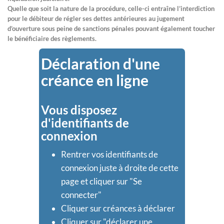
Quelle que soit la nature de la procédure, celle-ci entraîne l’interdiction
pour le débiteur de régler ses dettes antérieures au jugement
d’ouverture sous peine de sanctions pénales pouvant également toucher
le bénéficiaire des règlements.
Déclaration d'une
créance en ligne
Vous disposez
d'identifiants de
connexion
Rentrer vos identifiants de
connexion juste à droite de cette
page et cliquer sur "Se
connecter"
Cliquer sur créances à déclarer
Cliquer sur "déclarer une