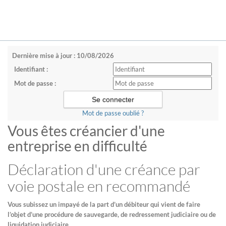
Dernière mise à jour : 10/08/2026
Identifiant :
Mot de passe :
Mot de passe oublié ?
Vous êtes créancier d'une
entreprise en difficulté
Déclaration d'une créance par
voie postale en recommandé
Vous subissez un impayé de la part d’un débiteur qui vient de faire
l’objet d’une procédure de sauvegarde, de redressement judiciaire ou de
liquidation judiciaire.