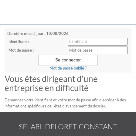
Dernière mise à jour : 10/08/2026
Identifiant :
Mot de passe :
Mot de passe oublié ?
Vous êtes dirigeant d'une
entreprise en difficulté
Demandez votre identifiant et votre mot de passe afin d'accéder à des
informations spécifiques de l'état d'avancement du dossier.
SELARL DELORET-CONSTANT