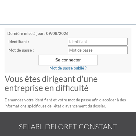
Dernière mise à jour : 09/08/2026
Identifiant :
Mot de passe :
Mot de passe oublié ?
Vous êtes dirigeant d'une
entreprise en difficulté
Demandez votre identifiant et votre mot de passe afin d'accéder à des
informations spécifiques de l'état d'avancement du dossier.
SELARL DELORET-CONSTANT