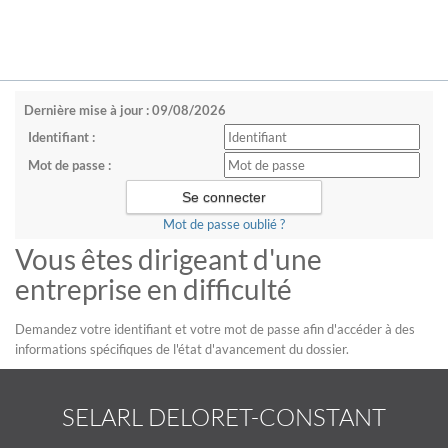
Dernière mise à jour : 09/08/2026
Identifiant :
Mot de passe :
Mot de passe oublié ?
Vous êtes dirigeant d'une
entreprise en difficulté
Demandez votre identifiant et votre mot de passe afin d'accéder à des
informations spécifiques de l'état d'avancement du dossier.
SELARL DELORET-CONSTANT