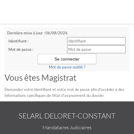
Dernière mise à jour : 06/08/2026
Identifiant :
Mot de passe :
Mot de passe oublié ?
Vous êtes Magistrat
Demandez votre identifiant et votre mot de passe afin d'accéder à des
informations spécifiques de l'état d'avancement du dossier.
SELARL DELORET-CONSTANT
Mandataires Judiciaires