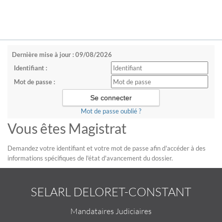
Dernière mise à jour : 09/08/2026
Identifiant :
Mot de passe :
Mot de passe oublié ?
Vous êtes Magistrat
Demandez votre identifiant et votre mot de passe afin d'accéder à des
informations spécifiques de l'état d'avancement du dossier.
SELARL DELORET-CONSTANT
Mandataires Judiciaires