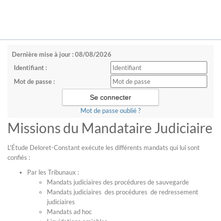
Dernière mise à jour : 08/08/2026
Identifiant :
Mot de passe :
Mot de passe oublié ?
Missions du Mandataire Judiciaire
L'Étude Deloret-Constant exécute les différents mandats qui lui sont
confiés :
Par les Tribunaux :
Mandats judiciaires des procédures de sauvegarde
Mandats judiciaires des procédures de redressement
judiciaires
Mandats ad hoc