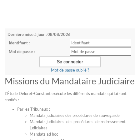
Dernière mise à jour : 08/08/2026
Identifiant :
Mot de passe :
Mot de passe oublié ?
Missions du Mandataire Judiciaire
L'Étude Deloret-Constant exécute les différents mandats qui lui sont
confiés :
Par les Tribunaux :
Mandats judiciaires des procédures de sauvegarde
Mandats judiciaires des procédures de redressement
judiciaires
Mandats ad hoc