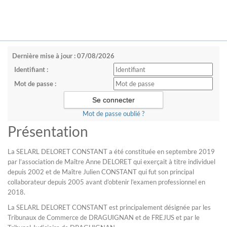
Dernière mise à jour : 07/08/2026
Identifiant :
Mot de passe :
Mot de passe oublié ?
Présentation
La SELARL DELORET CONSTANT a été constituée en septembre 2019
par l’association de Maître Anne DELORET qui exerçait à titre individuel
depuis 2002 et de Maître Julien CONSTANT qui fut son principal
collaborateur depuis 2005 avant d’obtenir l’examen professionnel en
2018.
La SELARL DELORET CONSTANT est principalement désignée par les
Tribunaux de Commerce de DRAGUIGNAN et de FREJUS et par le