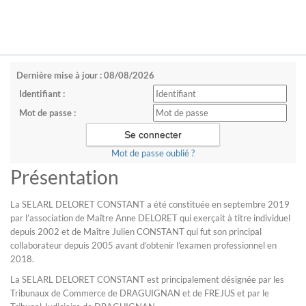
Dernière mise à jour : 08/08/2026
Identifiant :
Mot de passe :
Mot de passe oublié ?
Présentation
La SELARL DELORET CONSTANT a été constituée en septembre 2019
par l’association de Maître Anne DELORET qui exerçait à titre individuel
depuis 2002 et de Maître Julien CONSTANT qui fut son principal
collaborateur depuis 2005 avant d’obtenir l’examen professionnel en
2018.
La SELARL DELORET CONSTANT est principalement désignée par les
Tribunaux de Commerce de DRAGUIGNAN et de FREJUS et par le