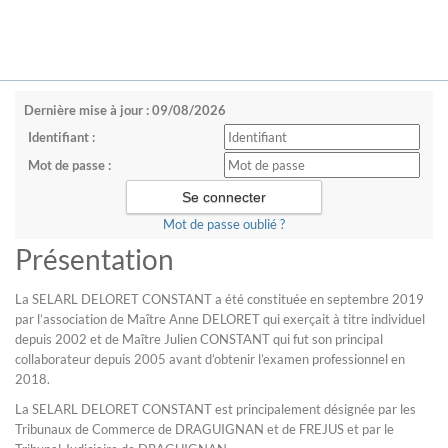
Dernière mise à jour : 09/08/2026
Identifiant :
Mot de passe :
Mot de passe oublié ?
Présentation
La SELARL DELORET CONSTANT a été constituée en septembre 2019
par l’association de Maître Anne DELORET qui exerçait à titre individuel
depuis 2002 et de Maître Julien CONSTANT qui fut son principal
collaborateur depuis 2005 avant d’obtenir l’examen professionnel en
2018.
La SELARL DELORET CONSTANT est principalement désignée par les
Tribunaux de Commerce de DRAGUIGNAN et de FREJUS et par le