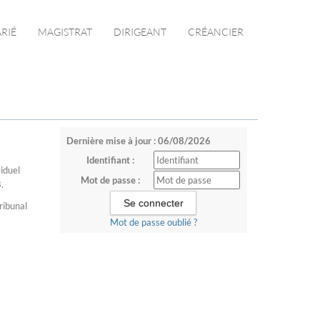
ARIÉ
MAGISTRAT
DIRIGEANT
CRÉANCIER
Dernière mise à jour : 06/08/2026
Identifiant :
iduel
Mot de passe :
.
ibunal
Mot de passe oublié ?