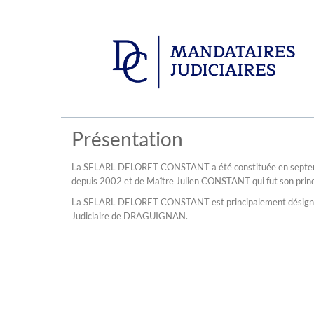
Présentation
La SELARL DELORET CONSTANT a été constituée en septembre
depuis 2002 et de Maître Julien CONSTANT qui fut son princ
La SELARL DELORET CONSTANT est principalement désignée
Judiciaire de DRAGUIGNAN.