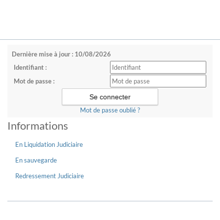
Dernière mise à jour : 10/08/2026
Identifiant :
Mot de passe :
Mot de passe oublié ?
Informations
En Liquidation Judiciaire
En sauvegarde
Redressement Judiciaire