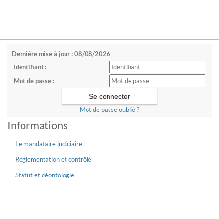
Dernière mise à jour : 08/08/2026
Identifiant :
Mot de passe :
Mot de passe oublié ?
Informations
Le mandataire judiciaire
Réglementation et contrôle
Statut et déontologie