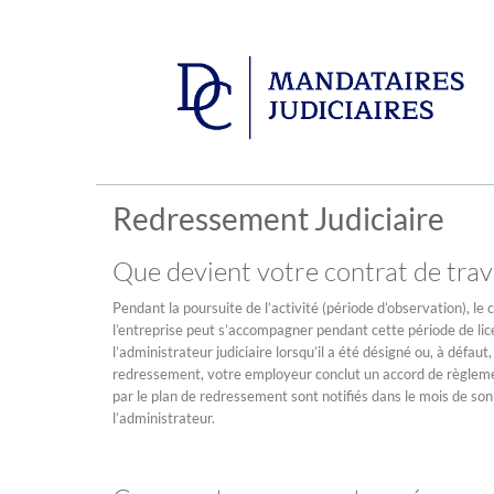
Redressement Judiciaire
Que devient votre contrat de trava
Pendant la poursuite de l’activité (période d’observation), le
l’entreprise peut s’accompagner pendant cette période de lice
l’administrateur judiciaire lorsqu’il a été désigné ou, à défa
redressement, votre employeur conclut un accord de règleme
par le plan de redressement sont notifiés dans le mois de son 
l’administrateur.