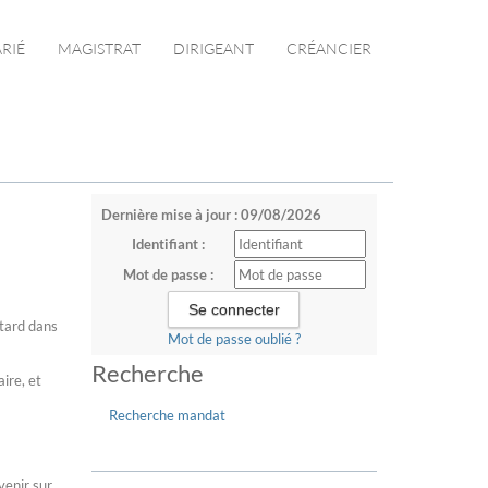
ARIÉ
MAGISTRAT
DIRIGEANT
CRÉANCIER
Dernière mise à jour : 09/08/2026
Identifiant :
Mot de passe :
 tard dans
Mot de passe oublié ?
Recherche
ire, et
Recherche mandat
venir sur